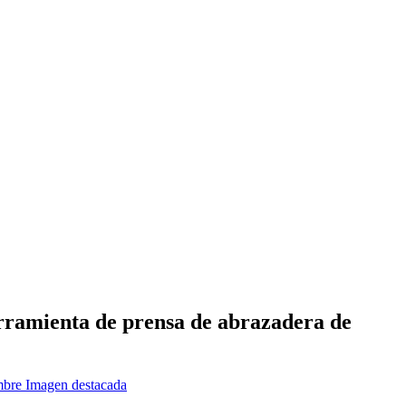
rramienta de prensa de abrazadera de