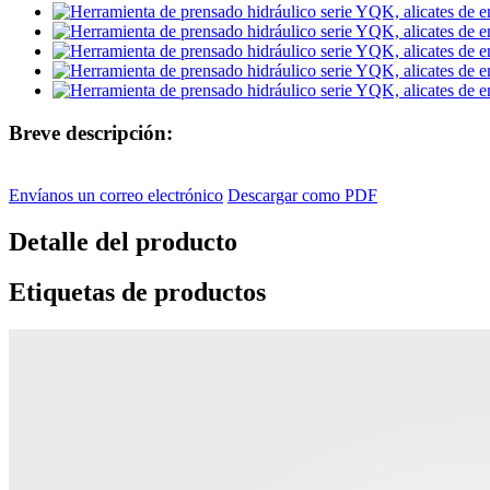
Breve descripción:
Envíanos un correo electrónico
Descargar como PDF
Detalle del producto
Etiquetas de productos