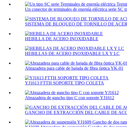
Un conector de terminales de energía eléctrica serie SC ti
SISTEMA DE BLOQUEO DE TORNILLO DE ACE
HEBILLA DE ACERO INOXIDABLE
HEBILLAS DE ACERO INOXIDABLE LX Y LC
Abrazadera para cable de bajada de fibra óptica YK-01
YJ1613 FTTH SOPORTE TIPO COLETA
Abrazadera de gancho tipo C con soporte YJ1612
GANCHO DE EXTRACCIÓN DEL CABLE DE ACOP