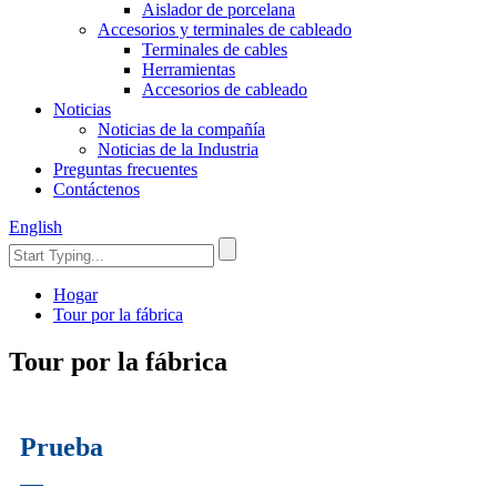
Aislador de porcelana
Accesorios y terminales de cableado
Terminales de cables
Herramientas
Accesorios de cableado
Noticias
Noticias de la compañía
Noticias de la Industria
Preguntas frecuentes
Contáctenos
English
Hogar
Tour por la fábrica
Tour por la fábrica
Prueba