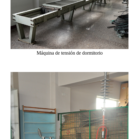
Máquina de tensión de dormitorio