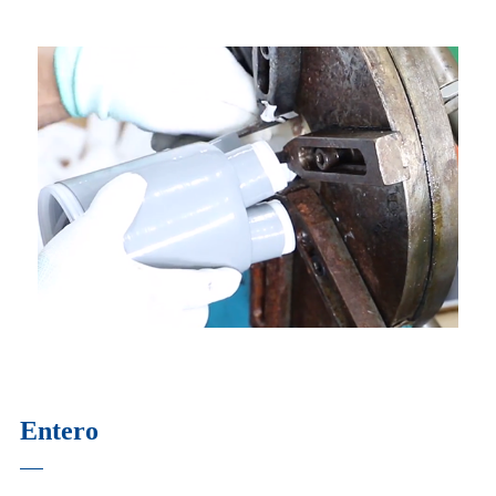
Entero