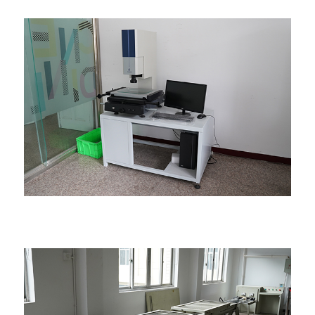
Equipo de prueba de pararrayos