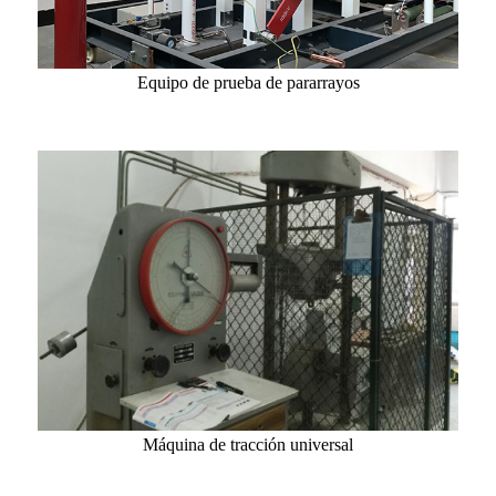
Equipo de prueba de pararrayos
Máquina de tracción universal