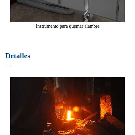
Instrumento para quemar alambre
Detalles