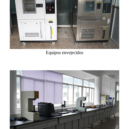
Equipos envejecidos