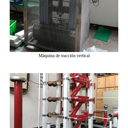
Máquina de tracción vertical