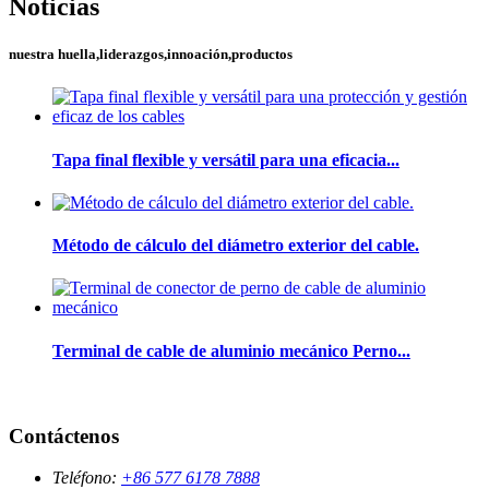
Noticias
nuestra huella,liderazgos,innoación,productos
Tapa final flexible y versátil para una eficacia...
Método de cálculo del diámetro exterior del cable.
Terminal de cable de aluminio mecánico Perno...
Contáctenos
Teléfono:
+86 577 6178 7888