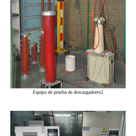
Equipo de prueba de descargadores2