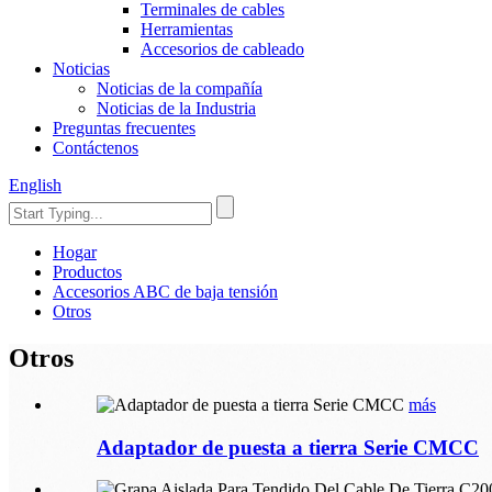
Terminales de cables
Herramientas
Accesorios de cableado
Noticias
Noticias de la compañía
Noticias de la Industria
Preguntas frecuentes
Contáctenos
English
Hogar
Productos
Accesorios ABC de baja tensión
Otros
Otros
más
Adaptador de puesta a tierra Serie CMCC