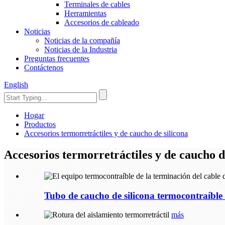
Terminales de cables
Herramientas
Accesorios de cableado
Noticias
Noticias de la compañía
Noticias de la Industria
Preguntas frecuentes
Contáctenos
English
Hogar
Productos
Accesorios termorretráctiles y de caucho de silicona
Accesorios termorretráctiles y de caucho d
Tubo de caucho de silicona termocontraíble 
más