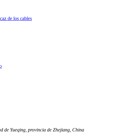
dad de Yueqing, provincia de Zhejiang, China