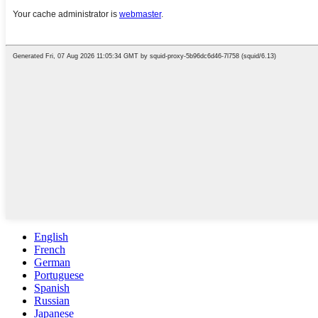
English
French
German
Portuguese
Spanish
Russian
Japanese