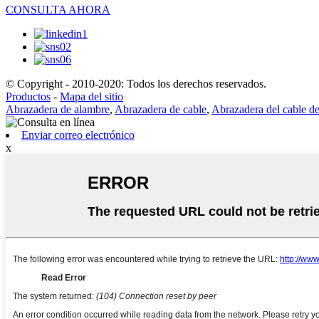
CONSULTA AHORA
© Copyright - 2010-2020: Todos los derechos reservados.
Productos
-
Mapa del sitio
Abrazadera de alambre
,
Abrazadera de cable
,
Abrazadera del cable de
Enviar correo electrónico
x