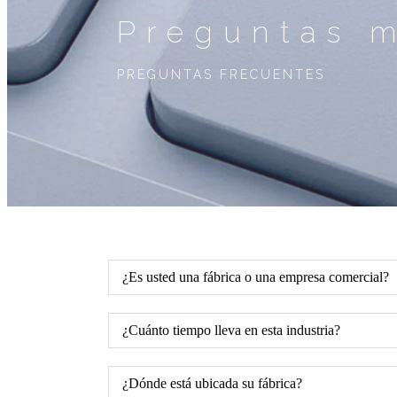
Preguntas 
PREGUNTAS FRECUENTES
¿Es usted una fábrica o una empresa comercial?
¿Cuánto tiempo lleva en esta industria?
¿Dónde está ubicada su fábrica?