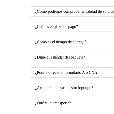
¿Cómo podemos comprobar la calidad de su pro
¿Cuál es el plazo de pago?
¿Cómo es el tiempo de entrega?
¿Dime el estándar del paquete?
¿Podría ofrecer el formulario A o C/O?
¿Aceptaría utilizar nuestro logotipo?
¿Qué tal el transporte?