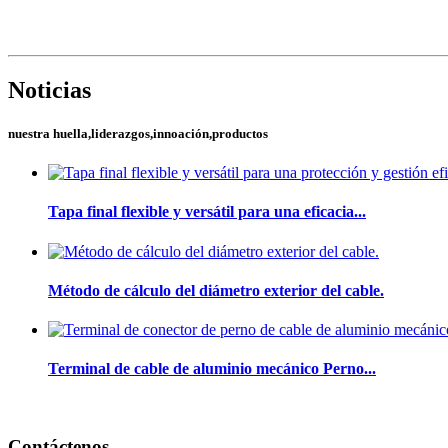
Noticias
nuestra huella,liderazgos,innoación,productos
Tapa final flexible y versátil para una eficacia...
Método de cálculo del diámetro exterior del cable.
Terminal de cable de aluminio mecánico Perno...
Contáctenos