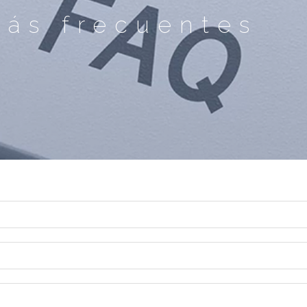
más frecuentes