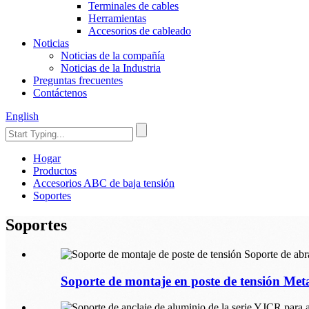
Terminales de cables
Herramientas
Accesorios de cableado
Noticias
Noticias de la compañía
Noticias de la Industria
Preguntas frecuentes
Contáctenos
English
Hogar
Productos
Accesorios ABC de baja tensión
Soportes
Soportes
Soporte de montaje en poste de tensión Meta