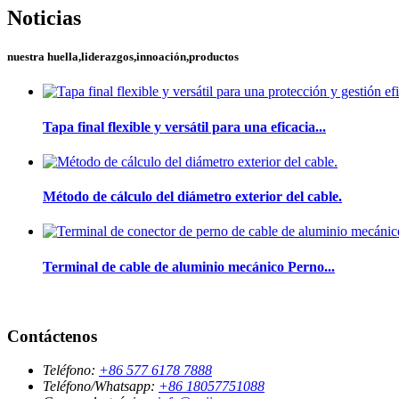
Noticias
nuestra huella,liderazgos,innoación,productos
Tapa final flexible y versátil para una eficacia...
Método de cálculo del diámetro exterior del cable.
Terminal de cable de aluminio mecánico Perno...
Contáctenos
Teléfono:
+86 577 6178 7888
Teléfono/Whatsapp:
+86 18057751088