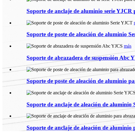
Soporte de anclaje de aluminio serie YJCR p
Soporte de poste de aleación de aluminio S
más
Soporte de abrazadera de suspensión Abc 
Soporte de poste de aleación de aluminio par
Soporte de anclaje de aleación de aluminio
Soporte de anclaje de aleación de aluminio p