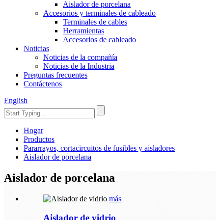
Aislador de porcelana
Accesorios y terminales de cableado
Terminales de cables
Herramientas
Accesorios de cableado
Noticias
Noticias de la compañía
Noticias de la Industria
Preguntas frecuentes
Contáctenos
English
Hogar
Productos
Pararrayos, cortacircuitos de fusibles y aisladores
Aislador de porcelana
Aislador de porcelana
más
Aislador de vidrio