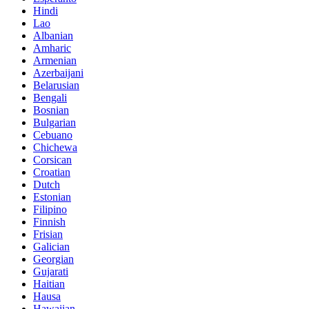
Hindi
Lao
Albanian
Amharic
Armenian
Azerbaijani
Belarusian
Bengali
Bosnian
Bulgarian
Cebuano
Chichewa
Corsican
Croatian
Dutch
Estonian
Filipino
Finnish
Frisian
Galician
Georgian
Gujarati
Haitian
Hausa
Hawaiian