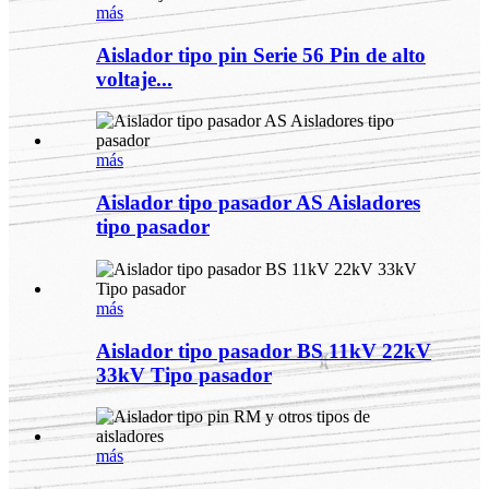
más
Aislador tipo pin Serie 56 Pin de alto
voltaje...
más
Aislador tipo pasador AS Aisladores
tipo pasador
más
Aislador tipo pasador BS 11kV 22kV
33kV Tipo pasador
más