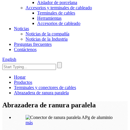
Aislador de porcelana
Accesorios y terminales de cableado
Terminales de cables
Herramientas
Accesorios de cableado
Noticias
Noticias de la compañía
Noticias de la Industria
Preguntas frecuentes
Contáctenos
English
Hogar
Productos
Terminales y conectores de cables
Abrazadera de ranura paralela
Abrazadera de ranura paralela
más