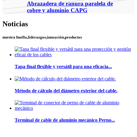
Abrazadera de ranura paralela de
cobre y aluminio CAPG
Noticias
nuestra huella,liderazgos,innoación,productos
Tapa final flexible y versátil para una eficacia...
Método de cálculo del diámetro exterior del cable.
Terminal de cable de aluminio mecánico Perno...