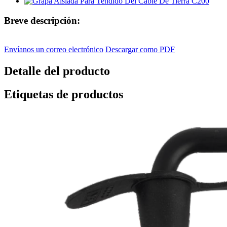
Breve descripción:
Envíanos un correo electrónico
Descargar como PDF
Detalle del producto
Etiquetas de productos