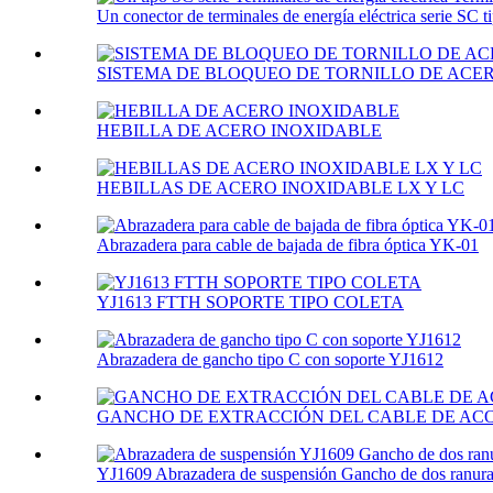
Un conector de terminales de energía eléctrica serie SC ti
SISTEMA DE BLOQUEO DE TORNILLO DE ACE
HEBILLA DE ACERO INOXIDABLE
HEBILLAS DE ACERO INOXIDABLE LX Y LC
Abrazadera para cable de bajada de fibra óptica YK-01
YJ1613 FTTH SOPORTE TIPO COLETA
Abrazadera de gancho tipo C con soporte YJ1612
GANCHO DE EXTRACCIÓN DEL CABLE DE ACOP
YJ1609 Abrazadera de suspensión Gancho de dos ranura