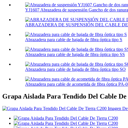
YJ1607 Abrazadera de suspensión Gancho de dos ranura
ABRAZADERA DE SUSPENSIÓN DEL CABLE DE 
Abrazadera para cable de bajada de fibra óptica tipo S
Abrazadera para cable de bajada de fibra óptica tipo SS
Abrazadera para cable de bajada de fibra óptica tipo SO
Abrazadera para cable de acometida de fibra óptica PA-
Grapa Aislada Para Tendido Del Cable De