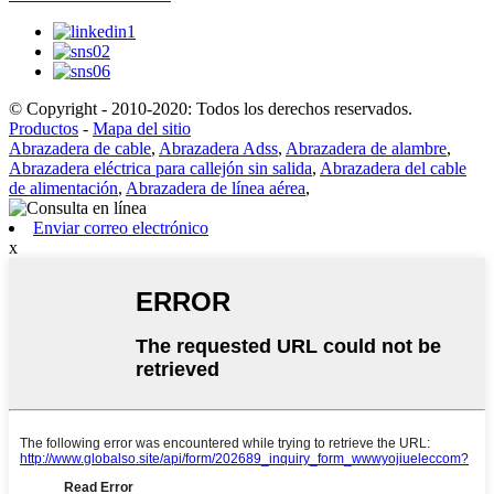
© Copyright - 2010-2020: Todos los derechos reservados.
Productos
-
Mapa del sitio
Abrazadera de cable
,
Abrazadera Adss
,
Abrazadera de alambre
,
Abrazadera eléctrica para callejón sin salida
,
Abrazadera del cable
de alimentación
,
Abrazadera de línea aérea
,
Enviar correo electrónico
x