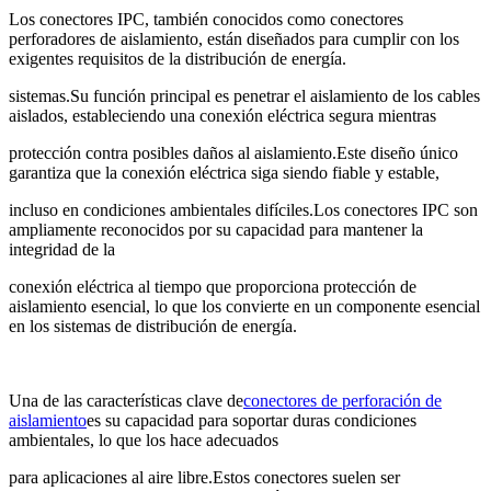
Los conectores IPC, también conocidos como conectores
perforadores de aislamiento, están diseñados para cumplir con los
exigentes requisitos de la distribución de energía.
sistemas.Su función principal es penetrar el aislamiento de los cables
aislados, estableciendo una conexión eléctrica segura mientras
protección contra posibles daños al aislamiento.Este diseño único
garantiza que la conexión eléctrica siga siendo fiable y estable,
incluso en condiciones ambientales difíciles.Los conectores IPC son
ampliamente reconocidos por su capacidad para mantener la
integridad de la
conexión eléctrica al tiempo que proporciona protección de
aislamiento esencial, lo que los convierte en un componente esencial
en los sistemas de distribución de energía.
Una de las características clave de
conectores de perforación de
aislamiento
es su capacidad para soportar duras condiciones
ambientales, lo que los hace adecuados
para aplicaciones al aire libre.Estos conectores suelen ser