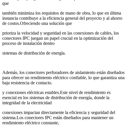
que
también minimiza los requisitos de mano de obra, lo que en última
instancia contribuye a la eficiencia general del proyecto y al ahorro
de costos.Ofreciendo una solución que
prioriza la velocidad y seguridad en las conexiones de cables, los
conectores IPC juegan un papel crucial en la optimización del
proceso de instalación dentro
sistemas de distribución de energía.
Además, los conectores perforadores de aislamiento están diseñados
para ofrecer un rendimiento eléctrico confiable, lo que garantiza una
baja resistencia de contacto.
y conexiones eléctricas estables.Este nivel de rendimiento es
esencial en los sistemas de distribución de energía, donde la
integridad de la electricidad
conexiones impactan directamente la eficiencia y seguridad del
sistema.Los conectores IPC están diseñados para mantener un
rendimiento eléctrico constante,