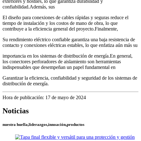
exteriores y hostiles, lo que garantiza durabilidad y
confiabilidad.Además, sus
El diseño para conexiones de cables rápidas y seguras reduce el
tiempo de instalación y los costos de mano de obra, lo que
contribuye a la eficiencia general del proyecto.Finalmente,
Su rendimiento eléctrico confiable garantiza una baja resistencia de
contacto y conexiones eléctricas estables, lo que enfatiza aún más su
importancia en los sistemas de distribución de energía.En general,
los conectores perforadores de aislamiento son herramientas
indispensables que desempeñan un papel fundamental en
Garantizar la eficiencia, confiabilidad y seguridad de los sistemas de
distribución de energía.
Hora de publicación: 17 de mayo de 2024
Noticias
nuestra huella,liderazgos,innoación,productos