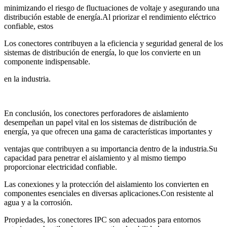
minimizando el riesgo de fluctuaciones de voltaje y asegurando una
distribución estable de energía.Al priorizar el rendimiento eléctrico
confiable, estos
Los conectores contribuyen a la eficiencia y seguridad general de los
sistemas de distribución de energía, lo que los convierte en un
componente indispensable.
en la industria.
En conclusión, los conectores perforadores de aislamiento
desempeñan un papel vital en los sistemas de distribución de
energía, ya que ofrecen una gama de características importantes y
ventajas que contribuyen a su importancia dentro de la industria.Su
capacidad para penetrar el aislamiento y al mismo tiempo
proporcionar electricidad confiable.
Las conexiones y la protección del aislamiento los convierten en
componentes esenciales en diversas aplicaciones.Con resistente al
agua y a la corrosión.
Propiedades, los conectores IPC son adecuados para entornos