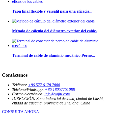
Tapa final flexible y versátil para una eficacia...
Método de cálculo del diámetro exterior del cable.
Terminal de cable de aluminio mecánico Perno...
Contáctenos
Teléfono:
+86 577 6178 7888
Teléfono/Whatsapp:
+86 18057751088
Correo electrónico:
info@yojiu.com
DIRECCIÓN:
Zona industrial de Jiaxi, ciudad de Liushi,
ciudad de Yueqing, provincia de Zhejiang, China
CONSULTA AHORA