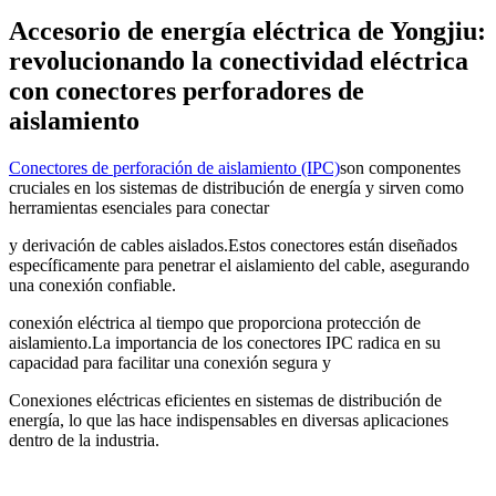
Accesorio de energía eléctrica de Yongjiu:
revolucionando la conectividad eléctrica
con conectores perforadores de
aislamiento
Conectores de perforación de aislamiento (IPC)
son componentes
cruciales en los sistemas de distribución de energía y sirven como
herramientas esenciales para conectar
y derivación de cables aislados.Estos conectores están diseñados
específicamente para penetrar el aislamiento del cable, asegurando
una conexión confiable.
conexión eléctrica al tiempo que proporciona protección de
aislamiento.La importancia de los conectores IPC radica en su
capacidad para facilitar una conexión segura y
Conexiones eléctricas eficientes en sistemas de distribución de
energía, lo que las hace indispensables en diversas aplicaciones
dentro de la industria.