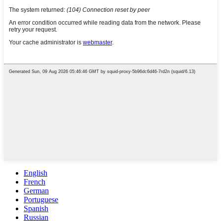
English
French
German
Portuguese
Spanish
Russian