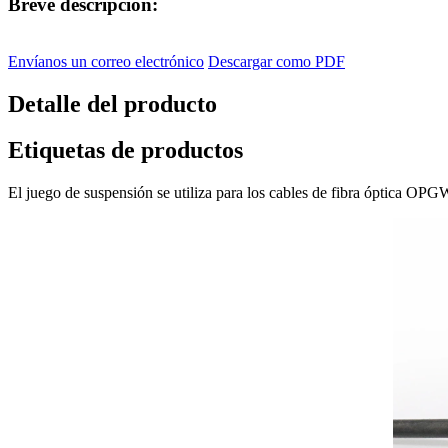
Breve descripción:
Envíanos un correo electrónico
Descargar como PDF
Detalle del producto
Etiquetas de productos
El juego de suspensión se utiliza para los cables de fibra óptica OPG