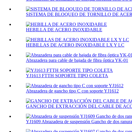
SISTEMA DE BLOQUEO DE TORNILLO DE ACE
HEBILLA DE ACERO INOXIDABLE
HEBILLAS DE ACERO INOXIDABLE LX Y LC
Abrazadera para cable de bajada de fibra óptica YK-01
YJ1613 FTTH SOPORTE TIPO COLETA
Abrazadera de gancho tipo C con soporte YJ1612
GANCHO DE EXTRACCIÓN DEL CABLE DE ACOP
YJ1609 Abrazadera de suspensión Gancho de dos ranura